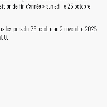
sition de fin d'année »
samedi, le
25 octobre
tous les jours du 26 octobre au 2 novembre 2025
h00.