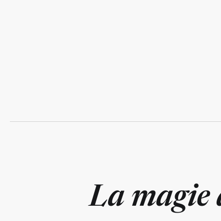
La magie 