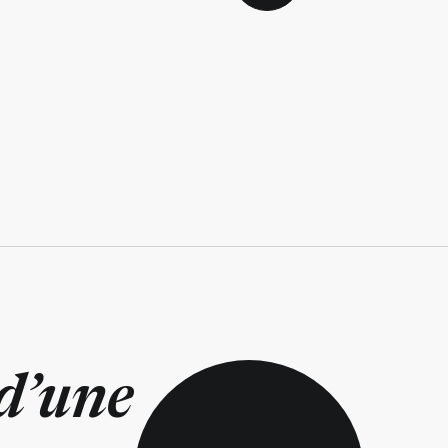
d’une