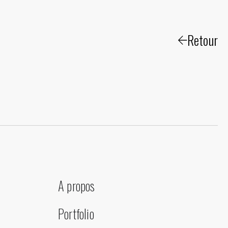
Retour
A propos
Portfolio