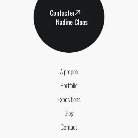
Contacter
Nadine Cloos
A propos
Portfolio
Expositions
Blog
Contact