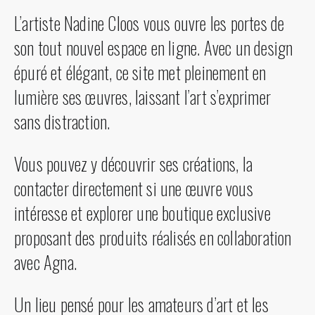
L’artiste Nadine Cloos vous ouvre les portes de
son tout nouvel espace en ligne. Avec un design
épuré et élégant, ce site met pleinement en
lumière ses œuvres, laissant l’art s’exprimer
sans distraction.
Vous pouvez y découvrir ses créations, la
contacter directement si une œuvre vous
intéresse et explorer une boutique exclusive
proposant des produits réalisés en collaboration
avec Agna.
Un lieu pensé pour les amateurs d’art et les