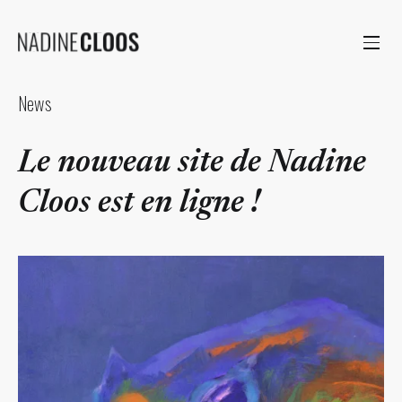
News
Le nouveau site de Nadine
Cloos est en ligne !