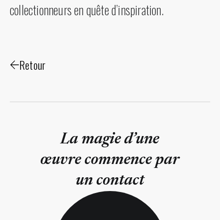
collectionneurs en quête d’inspiration.
Retour
La magie d’une
œuvre commence par
un contact