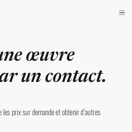
une œuvre
r un contact.
 les prix sur demande et obtenir d’autres