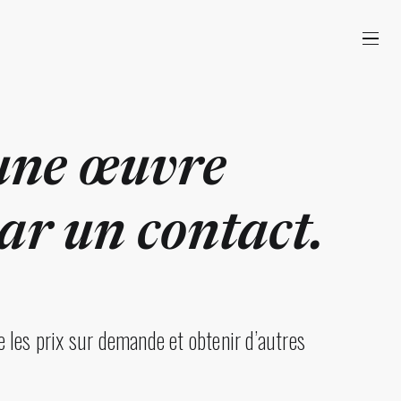
une œuvre
r un contact.
 les prix sur demande et obtenir d’autres