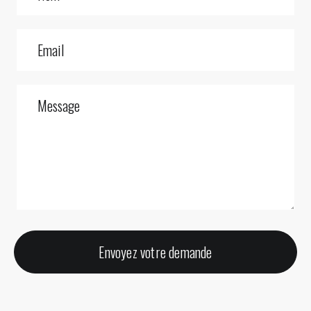
Envoyez votre demande