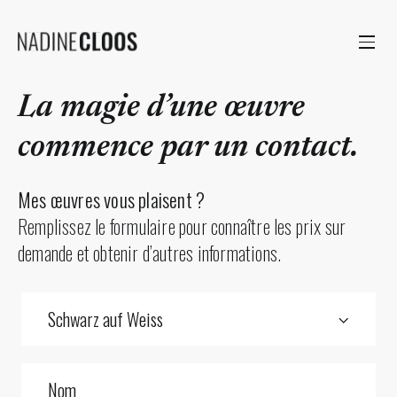
La magie d’une œuvre
commence par un contact.
Mes œuvres vous plaisent ?
Remplissez le formulaire pour connaître les prix sur
demande et obtenir d’autres informations.