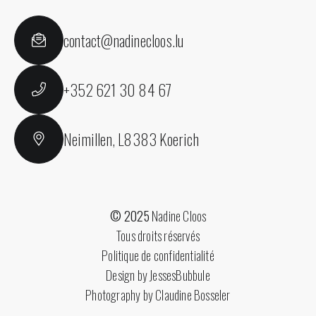
contact@nadinecloos.lu
+352 621 30 84 67
Neimillen, L8383 Koerich
© 2025
Nadine Cloos
Tous droits réservés
Politique de confidentialité
Design by JessesBubbule
Photography by
Claudine Bosseler