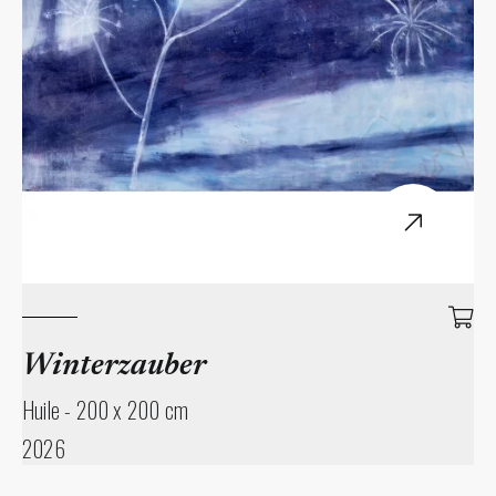
Winterzauber
Huile
-
200 x 200 cm
2026