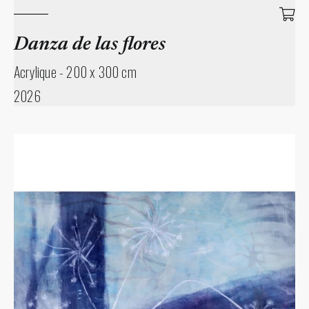
Danza de las flores
Acrylique
-
200 x 300 cm
2026