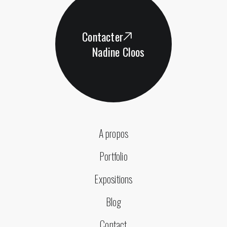
Contacter
Nadine Cloos
A propos
Portfolio
Expositions
Blog
Contact