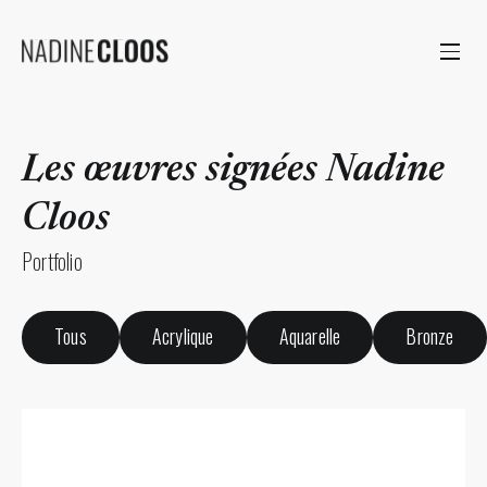
Les œuvres signées Nadine
Cloos
Portfolio
Tous
Acrylique
Aquarelle
Bronze