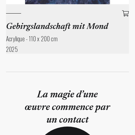
Gebirgslandschaft mit Mond
Acrylique
-
110 x 200 cm
2025
La magie d’une
œuvre commence par
un contact