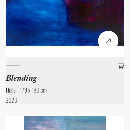
Blending
Huile
-
170 x 180 cm
2026