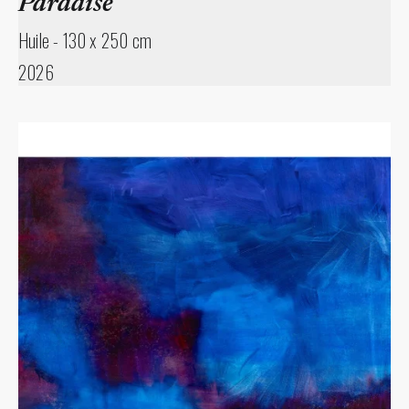
Paradise
Huile
-
130 x 250 cm
2026